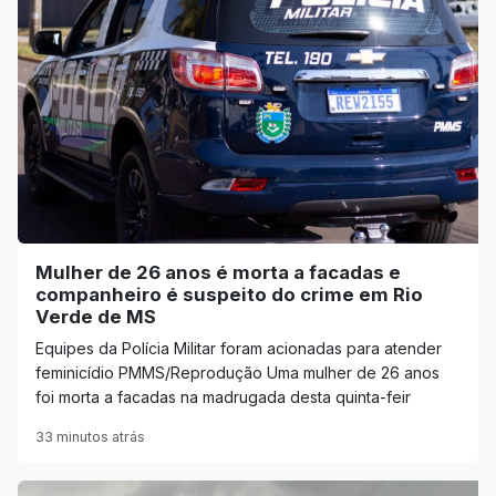
Mulher de 26 anos é morta a facadas e
companheiro é suspeito do crime em Rio
Verde de MS
Equipes da Polícia Militar foram acionadas para atender
feminicídio PMMS/Reprodução Uma mulher de 26 anos
foi morta a facadas na madrugada desta quinta-feir
33 minutos atrás