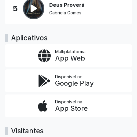
Deus Proverá
5
Gabriela Gomes
Aplicativos
Multiplataforma
App Web
Disponível no
Google Play
Disponível na
App Store
Visitantes