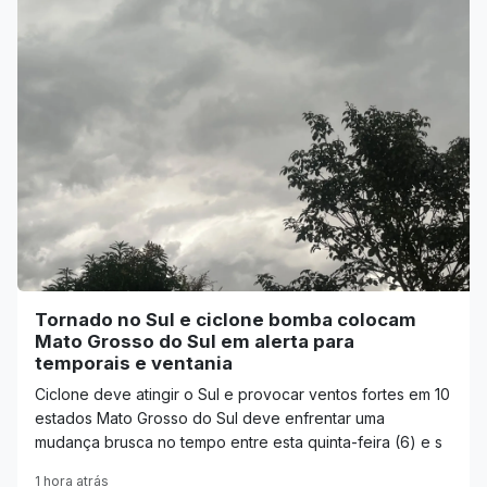
Tornado no Sul e ciclone bomba colocam
Mato Grosso do Sul em alerta para
temporais e ventania
Ciclone deve atingir o Sul e provocar ventos fortes em 10
estados Mato Grosso do Sul deve enfrentar uma
mudança brusca no tempo entre esta quinta-feira (6) e s
1 hora atrás