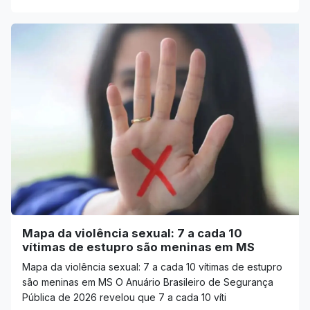
Mapa da violência sexual: 7 a cada 10
vítimas de estupro são meninas em MS
Mapa da violência sexual: 7 a cada 10 vítimas de estupro
são meninas em MS O Anuário Brasileiro de Segurança
Pública de 2026 revelou que 7 a cada 10 víti