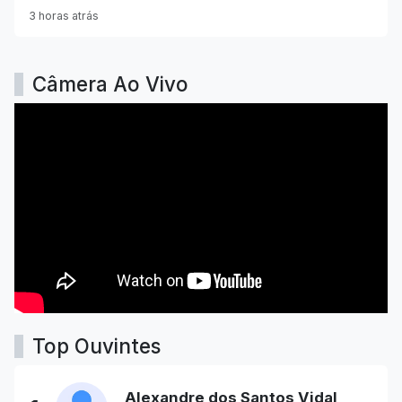
3 horas atrás
Câmera Ao Vivo
Top Ouvintes
Alexandre dos Santos Vidal