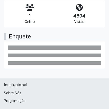
1
4694
Online
Visitas
Enquete
Institucional
Sobre Nós
Programação